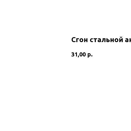
Сгон стальной 
р.
31,00
Добавить