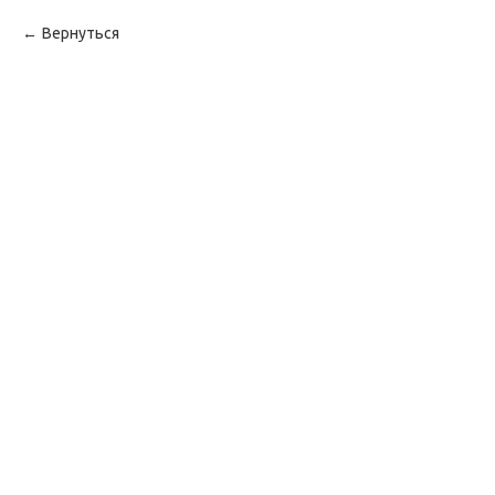
Вернуться