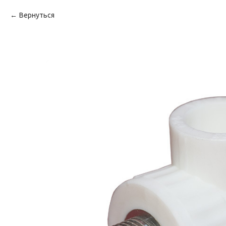
Вернуться